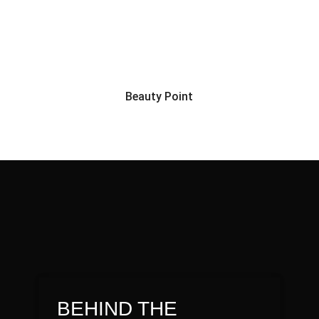
Beauty Point
BEHIND THE